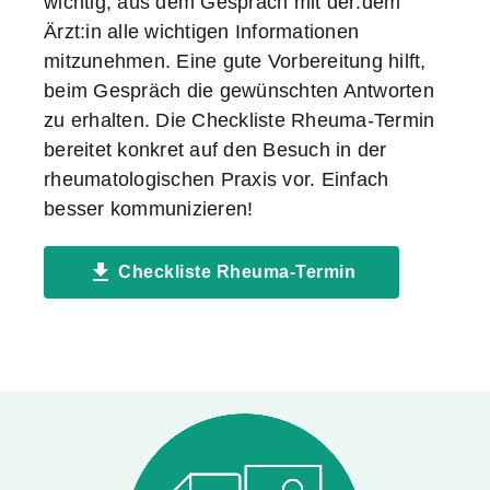
wichtig, aus dem Gespräch mit der:dem
Ärzt:in alle wichtigen Informationen
mitzunehmen. Eine gute Vorbereitung hilft,
beim Gespräch die gewünschten Antworten
zu erhalten. Die Checkliste Rheuma-Termin
bereitet konkret auf den Besuch in der
rheumatologischen Praxis vor. Einfach
besser kommunizieren!
Checkliste Rheuma-Termin