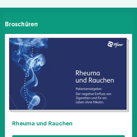
Broschüren
Rheuma und Rauchen