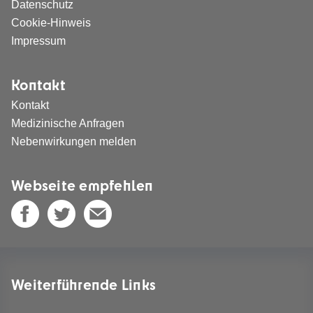
Datenschutz
Cookie-Hinweis
Impressum
Kontakt
Kontakt
Medizinische Anfragen
Nebenwirkungen melden
Webseite empfehlen
Weiterführende Links