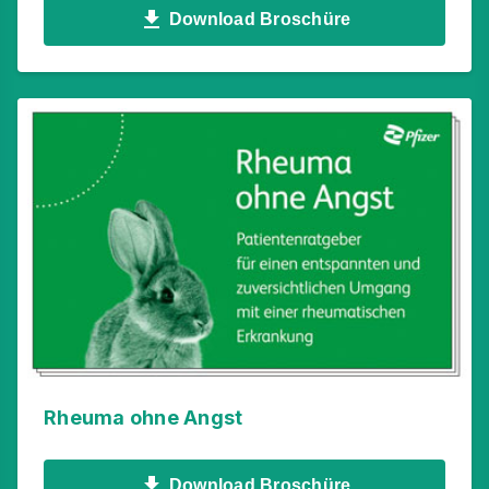
Download Broschüre
Rheuma ohne Angst
Download Broschüre