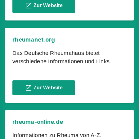
Zur Website
rheumanet.org
Das Deutsche Rheumahaus bietet
verschiedene Informationen und Links.
Zur Website
rheuma-online.de
Informationen zu Rheuma von A-Z.