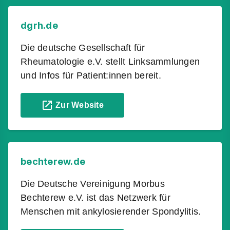
dgrh.de
Die deutsche Gesellschaft für
Rheumatologie e.V. stellt Linksammlungen
und Infos für Patient:innen bereit.
Zur Website
bechterew.de
Die Deutsche Vereinigung Morbus
Bechterew e.V. ist das Netzwerk für
Menschen mit ankylosierender Spondylitis.