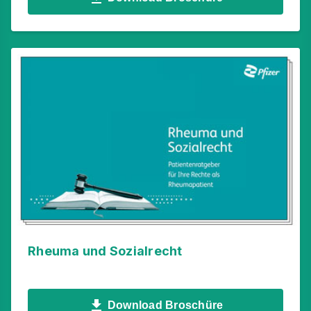
Rheuma und Sozialrecht
Download Broschüre