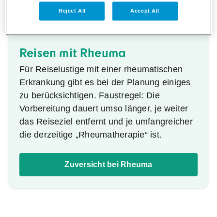
Reject All
Accept All
Reisen mit Rheuma
Für Reiselustige mit einer rheumatischen
Erkrankung gibt es bei der Planung einiges
zu berücksichtigen. Faustregel: Die
Vorbereitung dauert umso länger, je weiter
das Reiseziel entfernt und je umfangreicher
die derzeitige „Rheumatherapie“ ist.
Zuversicht bei Rheuma