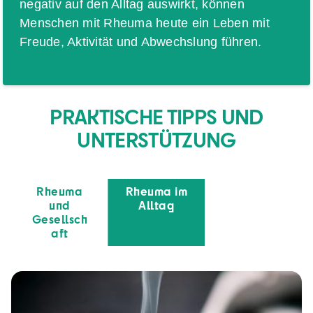
negativ auf den Alltag auswirkt, können
Menschen mit Rheuma heute ein Leben mit
Freude, Aktivität und Abwechslung führen.
PRAKTISCHE TIPPS UND
UNTERSTÜTZUNG
Rheuma
Rheuma im
und
Alltag
Gesellsch
aft