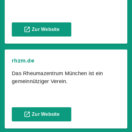
Zur Website
rhzm.de
Das Rheumazentrum München ist ein
gemeinnütziger Verein.
Zur Website