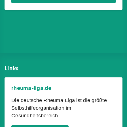
Links​​​​​​
rheuma-liga.de
Die deutsche Rheuma-Liga ist die größte
Selbsthilfeorganisation im
Gesundheitsbereich.