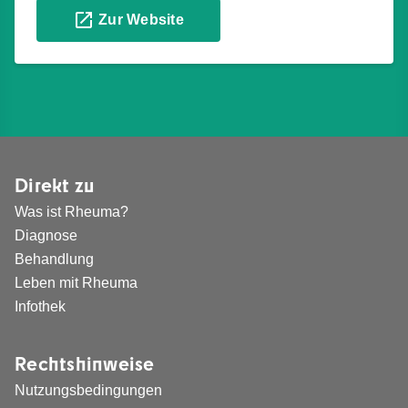
Zur Website
Direkt zu
Was ist Rheuma?
Diagnose
Behandlung
Leben mit Rheuma
Infothek
Rechtshinweise
Nutzungsbedingungen