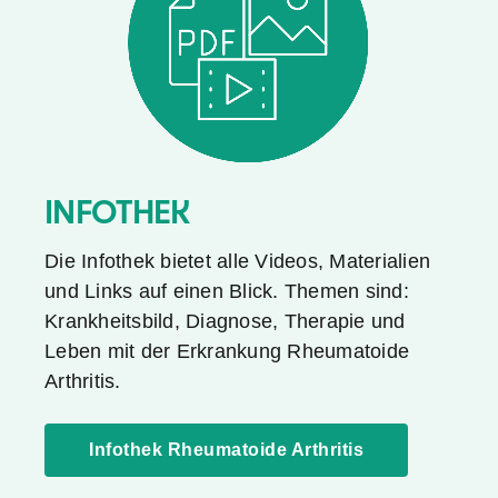
INFOTHEK
Die Infothek bietet alle Videos, Materialien
und Links auf einen Blick. Themen sind:
Krankheitsbild, Diagnose, Therapie und
Leben mit der Erkrankung Rheumatoide
Arthritis.
Infothek Rheumatoide Arthritis