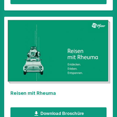
Reisen mit Rheuma
Download Broschüre